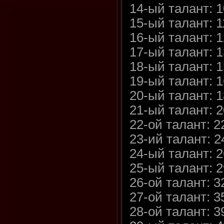
14-ый талант: 
15-ый талант: 
16-ый талант: 
17-ый талант: 
18-ый талант: 
19-ый талант: 
20-ый талант: 
21-ый талант: 
22-ой талант: 2
23-ий талант: 
24-ый талант: 
25-ый талант: 
26-ой талант: 
27-ой талант: 
28-ой талант: 3