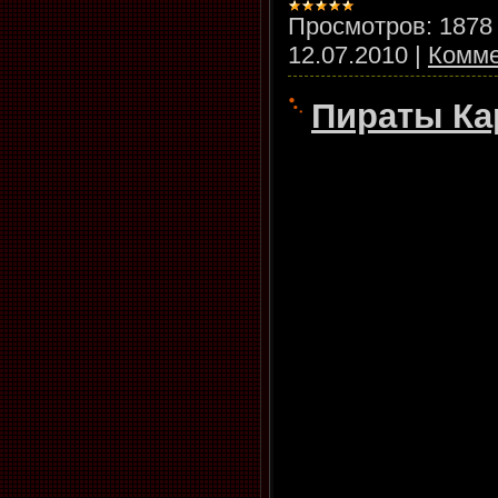
Просмотров:
1878
12.07.2010
|
Комме
Пираты Ка