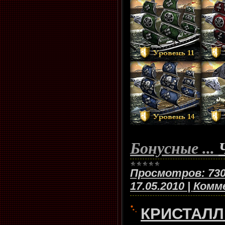
Бонусные
...
Просмотров:
73
17.05.2010
|
Комме
КРИСТАЛ